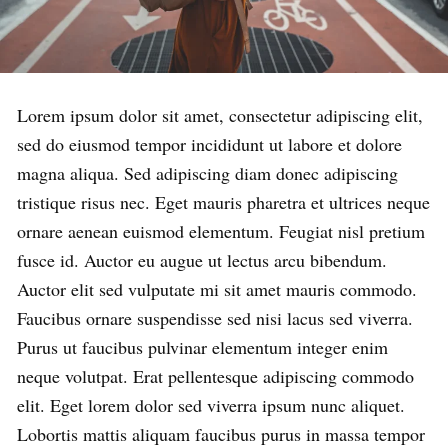
Lorem ipsum dolor sit amet, consectetur adipiscing elit,
sed do eiusmod tempor incididunt ut labore et dolore
magna aliqua. Sed adipiscing diam donec adipiscing
tristique risus nec. Eget mauris pharetra et ultrices neque
ornare aenean euismod elementum. Feugiat nisl pretium
fusce id. Auctor eu augue ut lectus arcu bibendum.
Auctor elit sed vulputate mi sit amet mauris commodo.
Faucibus ornare suspendisse sed nisi lacus sed viverra.
Purus ut faucibus pulvinar elementum integer enim
neque volutpat. Erat pellentesque adipiscing commodo
elit. Eget lorem dolor sed viverra ipsum nunc aliquet.
Lobortis mattis aliquam faucibus purus in massa tempor