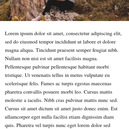
Lorem ipsum dolor sit amet, consectetur adipiscing elit,
sed do eiusmod tempor incididunt ut labore et dolore
magna aliqua. Tincidunt praesent semper feugiat nibh.
Nullam non nisi est sit amet facilisis magna.
Pellentesque pulvinar pellentesque habitant morbi
tristique. Ut venenatis tellus in metus vulputate eu
scelerisque felis. Fames ac turpis egestas maecenas
pharetra convallis posuere morbi leo. Cursus mattis
molestie a iaculis. Nibh cras pulvinar mattis nunc sed.
Cursus sit amet dictum sit amet justo donec enim. Est
ullamcorper eget nulla facilisi etiam dignissim diam
quis. Pharetra vel turpis nunc eget lorem dolor sed