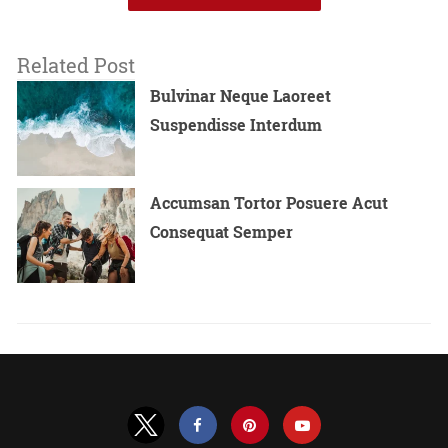
Related Post
Bulvinar Neque Laoreet
Suspendisse Interdum
Accumsan Tortor Posuere Acut
Consequat Semper