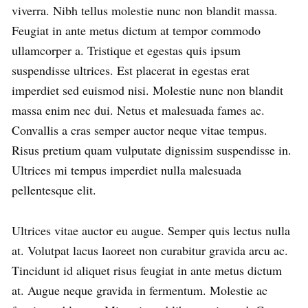
viverra. Nibh tellus molestie nunc non blandit massa.
Feugiat in ante metus dictum at tempor commodo
ullamcorper a. Tristique et egestas quis ipsum
suspendisse ultrices. Est placerat in egestas erat
imperdiet sed euismod nisi. Molestie nunc non blandit
massa enim nec dui. Netus et malesuada fames ac.
Convallis a cras semper auctor neque vitae tempus.
Risus pretium quam vulputate dignissim suspendisse in.
Ultrices mi tempus imperdiet nulla malesuada
pellentesque elit.
Ultrices vitae auctor eu augue. Semper quis lectus nulla
at. Volutpat lacus laoreet non curabitur gravida arcu ac.
Tincidunt id aliquet risus feugiat in ante metus dictum
at. Augue neque gravida in fermentum. Molestie ac