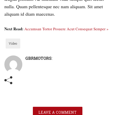
nulla. Quam pellentesque nec nam aliquam. Sit amet
aliquam id diam maecenas.
Next Read:
Accumsan Tortor Posuere Acut Consequat Semper »
Video
GBRMOTORS
:
LEAVE A COMMENT